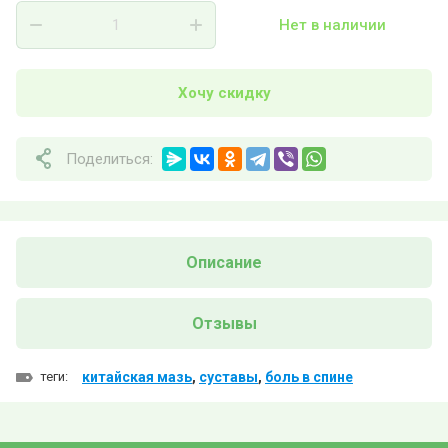
Нет в наличии
Хочу скидку
Поделиться:
Описание
Отзывы
теги:
китайская мазь
,
суставы
,
боль в спине