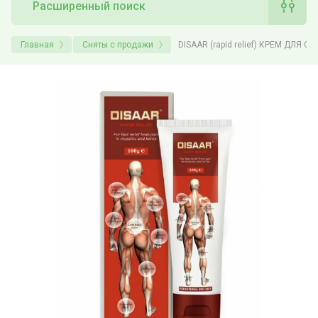
Расширенный поиск
Главная
Сняты с продажи
DISAAR (rapid relief) КРЕМ ДЛ