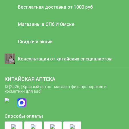
Бесплатная доставка от 1000 руб
Магазины в СПб И Омске
Скидки и акции
Консультация от китайских специалистов
КИТАЙСКАЯ АПТЕКА
© [2026] [Красный лотос - магазин фитопрепаратов и
косметики для вас]
Способы оплаты