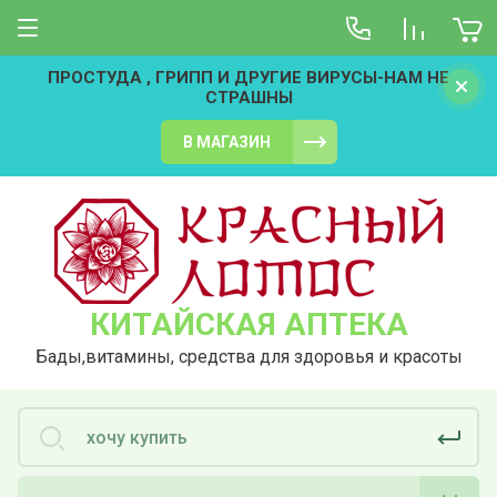
ПРОСТУДА , ГРИПП И ДРУГИЕ ВИРУСЫ-НАМ НЕ
СТРАШНЫ
В МАГАЗИН
КИТАЙСКАЯ АПТЕКА
Бады,витамины, средства для здоровья и красоты