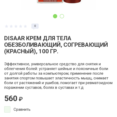
0
DISAAR КРЕМ ДЛЯ ТЕЛА
ОБЕЗБОЛИВАЮЩИЙ, СОГРЕВАЮЩИЙ
(КРАСНЫЙ), 100 ГР.
Эффективное, универсальное средство для снятия и
облегчения болей: устраняет шейные и поясничные боли
от долгой работы за компьютером; применение после
занятия спортом повышает эластичность мышц, снимает
боли от растяжений и ушибов; помогает при ревматоидном
поражении суставов, болях в суставах и т.д
560
₽
Сравнить