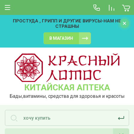
ПРОСТУДА , ГРИПП И ДРУГИЕ ВИРУСЫ-НАМ НЕ
СТРАШНЫ
В МАГАЗИН
КИТАЙСКАЯ АПТЕКА
Бады,витамины, средства для здоровья и красоты