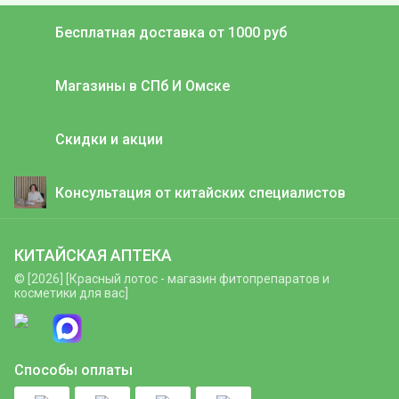
Бесплатная доставка от 1000 руб
Магазины в СПб И Омске
Скидки и акции
Консультация от китайских специалистов
КИТАЙСКАЯ АПТЕКА
© [2026] [Красный лотос - магазин фитопрепаратов и
косметики для вас]
Способы оплаты