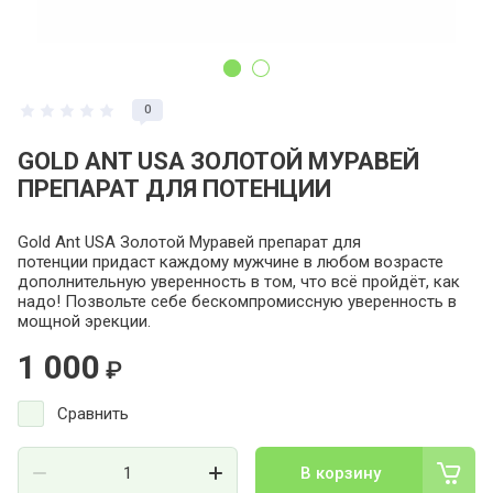
0
GOLD ANT USA ЗОЛОТОЙ МУРАВЕЙ
ПРЕПАРАТ ДЛЯ ПОТЕНЦИИ
Gold Ant USA Золотой Муравей препарат для
потенции придаст каждому мужчине в любом возрасте
дополнительную уверенность в том, что всё пройдёт, как
надо! Позвольте себе бескомпромиссную уверенность в
мощной эрекции.
1 000
₽
Сравнить
В корзину