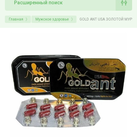
Расширенный поиск
Главная
Мужское здоровье
GOLD ANT USA ЗОЛОТОЙ МУРАВ