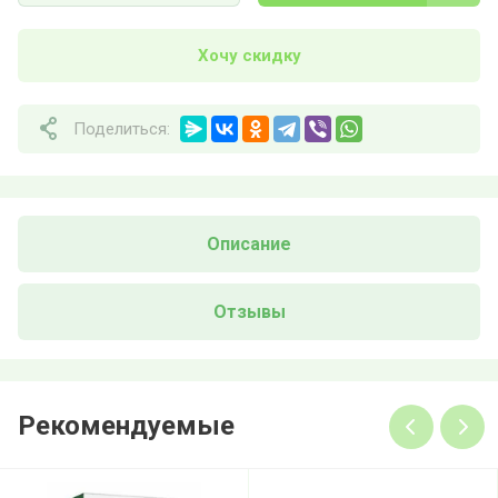
Хочу скидку
Поделиться:
Описание
Отзывы
Рекомендуемые