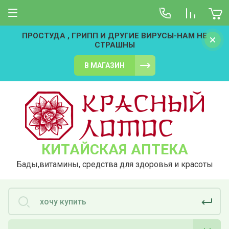
ПРОСТУДА , ГРИПП И ДРУГИЕ ВИРУСЫ-НАМ НЕ
СТРАШНЫ
В МАГАЗИН
КИТАЙСКАЯ АПТЕКА
Бады,витамины, средства для здоровья и красоты