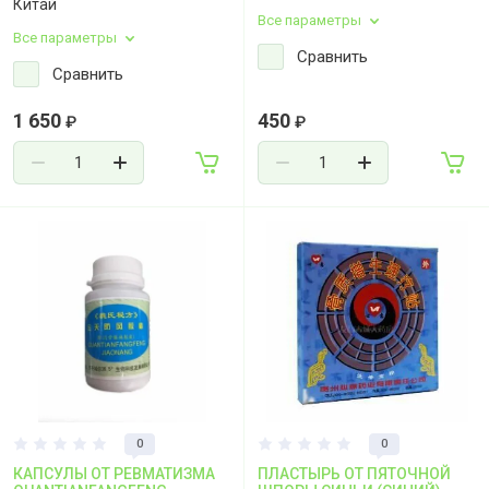
Китай
Все параметры
Все параметры
Сравнить
Сравнить
1 650
450
₽
₽
0
0
КАПСУЛЫ ОТ РЕВМАТИЗМА
ПЛАСТЫРЬ ОТ ПЯТОЧНОЙ