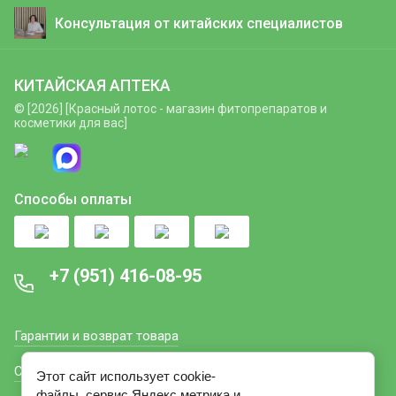
Консультация от китайских специалистов
КИТАЙСКАЯ АПТЕКА
© [2026] [Красный лотос - магазин фитопрепаратов и
косметики для вас]
Способы оплаты
+7 (951) 416-08-95
Гарантии и возврат товара
Способы оплаты
Этот сайт использует cookie-
файлы, сервис Яндекс метрика и