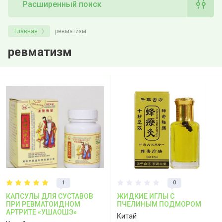
Расширенный поиск
Главная
ревматизм
ревматизм
1
0
КАПСУЛЫ ДЛЯ СУСТАВОВ
ЖИДКИЕ ИГЛЫ С
ПРИ РЕВМАТОИДНОМ
ПЧЕЛИНЫМ ПОДМОРОМ
АРТРИТЕ «УШАОШЭ»
Китай