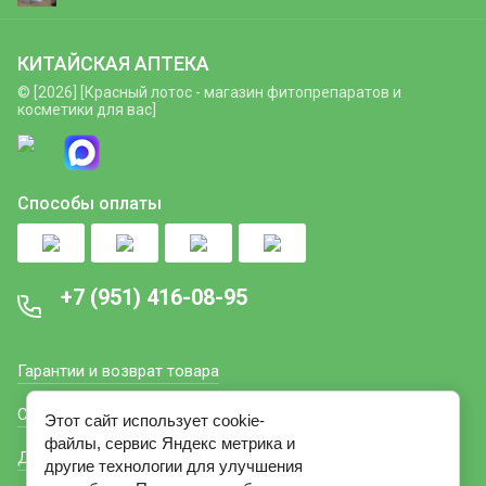
КИТАЙСКАЯ АПТЕКА
© [2026] [Красный лотос - магазин фитопрепаратов и
косметики для вас]
Способы оплаты
+7 (951) 416-08-95
Гарантии и возврат товара
Способы оплаты
Этот сайт использует cookie-
файлы, сервис Яндекс метрика и
Доставка
другие технологии для улучшения