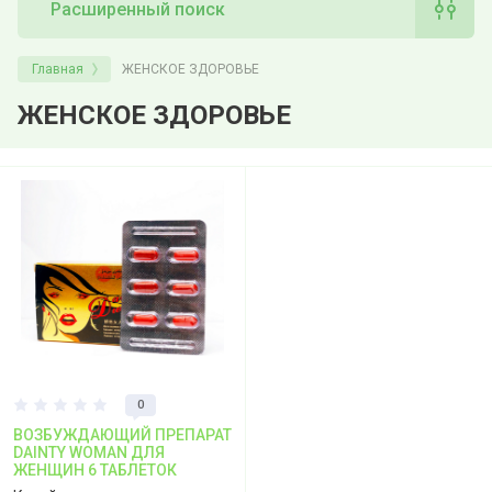
Расширенный поиск
Главная
ЖЕНСКОЕ ЗДОРОВЬЕ
ЖЕНСКОЕ ЗДОРОВЬЕ
0
ВОЗБУЖДАЮЩИЙ ПРЕПАРАТ
DAINTY WOMAN ДЛЯ
ЖЕНЩИН 6 ТАБЛЕТОК