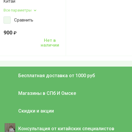
Китай
Все параметры
Сравнить
900
₽
Нет в
наличии
Бесплатная доставка от 1000 руб
Магазины в СПб И Омске
Скидки и акции
Консультация от китайских специалистов