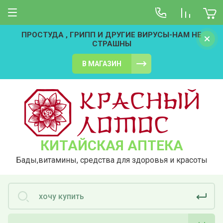
ПРОСТУДА , ГРИПП И ДРУГИЕ ВИРУСЫ-НАМ НЕ
СТРАШНЫ
В МАГАЗИН
КИТАЙСКАЯ АПТЕКА
Бады,витамины, средства для здоровья и красоты